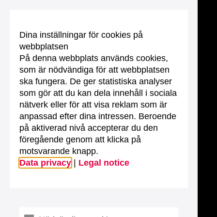
Dina inställningar för cookies på
webbplatsen
På denna webbplats används cookies,
som är nödvändiga för att webbplatsen
ska fungera. De ger statistiska analyser
som gör att du kan dela innehåll i sociala
nätverk eller för att visa reklam som är
anpassad efter dina intressen. Beroende
på aktiverad nivå accepterar du den
föregående genom att klicka på
motsvarande knapp.
Data privacy
|
Legal notice