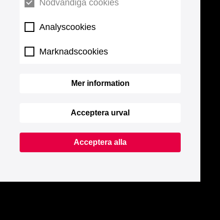
Nödvändiga cookies
Analyscookies
Marknadscookies
Mer information
Acceptera urval
Acceptera alla