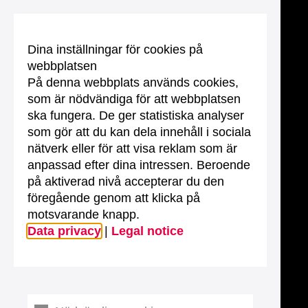
Dina inställningar för cookies på
webbplatsen
På denna webbplats används cookies,
som är nödvändiga för att webbplatsen
ska fungera. De ger statistiska analyser
som gör att du kan dela innehåll i sociala
nätverk eller för att visa reklam som är
anpassad efter dina intressen. Beroende
på aktiverad nivå accepterar du den
föregående genom att klicka på
motsvarande knapp.
Data privacy
|
Legal notice