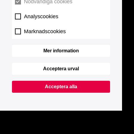
Nödvändiga cookies
Analyscookies
Marknadscookies
Mer information
Acceptera urval
Acceptera alla