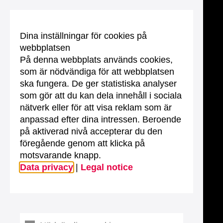
Dina inställningar för cookies på
webbplatsen
På denna webbplats används cookies,
som är nödvändiga för att webbplatsen
ska fungera. De ger statistiska analyser
som gör att du kan dela innehåll i sociala
nätverk eller för att visa reklam som är
anpassad efter dina intressen. Beroende
på aktiverad nivå accepterar du den
föregående genom att klicka på
motsvarande knapp.
Data privacy
|
Legal notice