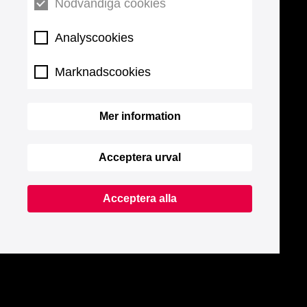
Nödvändiga cookies
Analyscookies
Marknadscookies
Mer information
Acceptera urval
Acceptera alla