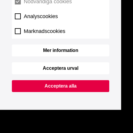
Nödvändiga cookies
Analyscookies
Marknadscookies
Mer information
Acceptera urval
Acceptera alla