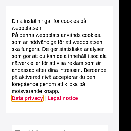
Dina inställningar för cookies på
webbplatsen
På denna webbplats används cookies,
som är nödvändiga för att webbplatsen
ska fungera. De ger statistiska analyser
som gör att du kan dela innehåll i sociala
nätverk eller för att visa reklam som är
anpassad efter dina intressen. Beroende
på aktiverad nivå accepterar du den
föregående genom att klicka på
motsvarande knapp.
Data privacy
|
Legal notice