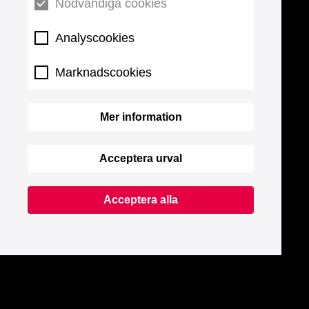
Nödvändiga cookies
Analyscookies
Marknadscookies
Mer information
Acceptera urval
Acceptera alla