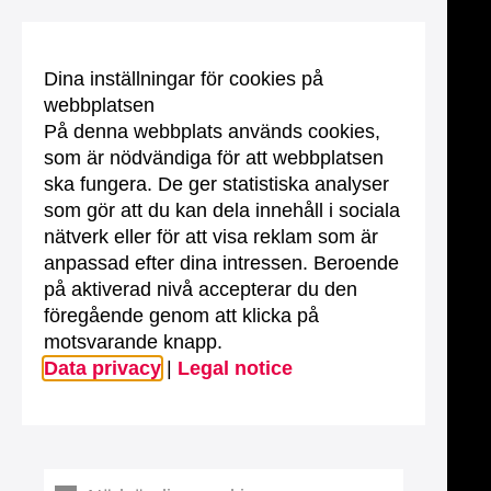
Dina inställningar för cookies på
webbplatsen
På denna webbplats används cookies,
som är nödvändiga för att webbplatsen
ska fungera. De ger statistiska analyser
som gör att du kan dela innehåll i sociala
nätverk eller för att visa reklam som är
anpassad efter dina intressen. Beroende
på aktiverad nivå accepterar du den
föregående genom att klicka på
motsvarande knapp.
Data privacy
|
Legal notice