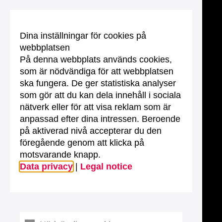
Dina inställningar för cookies på
webbplatsen
På denna webbplats används cookies,
som är nödvändiga för att webbplatsen
ska fungera. De ger statistiska analyser
som gör att du kan dela innehåll i sociala
nätverk eller för att visa reklam som är
anpassad efter dina intressen. Beroende
på aktiverad nivå accepterar du den
föregående genom att klicka på
motsvarande knapp.
Data privacy
|
Legal notice