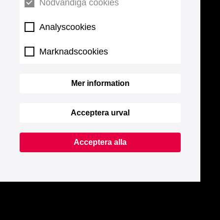
Nödvändiga cookies
Analyscookies
Marknadscookies
Mer information
Acceptera urval
Acceptera alla