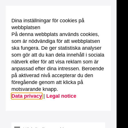
Dina inställningar för cookies på
webbplatsen
På denna webbplats används cookies,
som är nödvändiga för att webbplatsen
ska fungera. De ger statistiska analyser
som gör att du kan dela innehåll i sociala
nätverk eller för att visa reklam som är
anpassad efter dina intressen. Beroende
på aktiverad nivå accepterar du den
föregående genom att klicka på
motsvarande knapp.
Data privacy
|
Legal notice