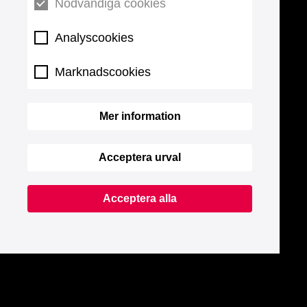
Nödvändiga cookies
Analyscookies
Marknadscookies
Mer information
Acceptera urval
Acceptera alla