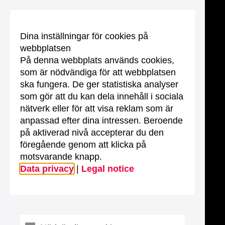
Dina inställningar för cookies på
webbplatsen
På denna webbplats används cookies,
som är nödvändiga för att webbplatsen
ska fungera. De ger statistiska analyser
som gör att du kan dela innehåll i sociala
nätverk eller för att visa reklam som är
anpassad efter dina intressen. Beroende
på aktiverad nivå accepterar du den
föregående genom att klicka på
motsvarande knapp.
Data privacy
|
Legal notice