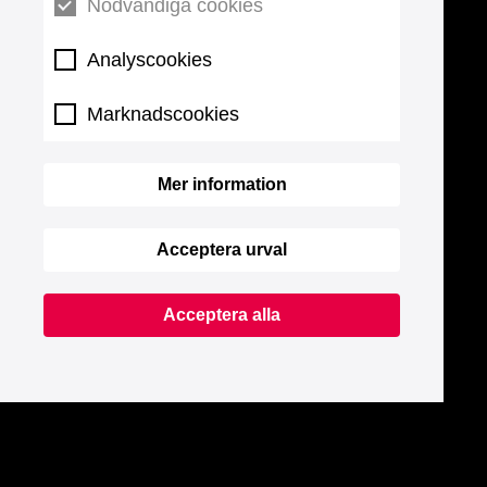
Nödvändiga cookies
Analyscookies
Marknadscookies
Mer information
Acceptera urval
Acceptera alla