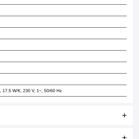
 17,5 W/K, 230 V, 1~, 50/60 Hz