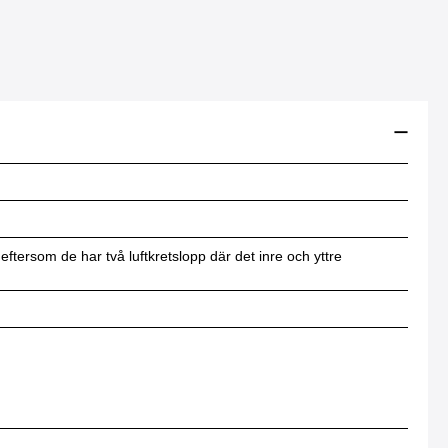
 eftersom de har två luftkretslopp där det inre och yttre