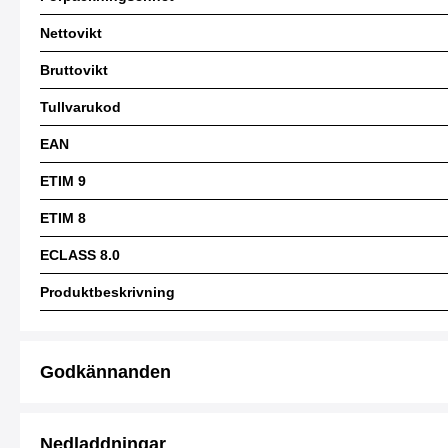
Nettovikt
Bruttovikt
Tullvarukod
EAN
ETIM 9
ETIM 8
ECLASS 8.0
Produktbeskrivning
Godkännanden
Nedladdningar