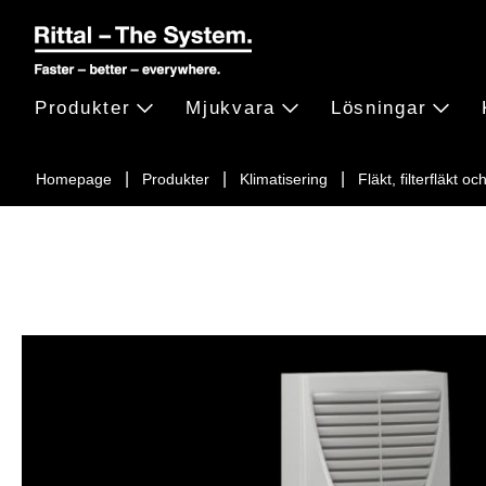
Produkter
Mjukvara
Lösningar
Homepage
Produkter
Klimatisering
Fläkt, filterfläkt o