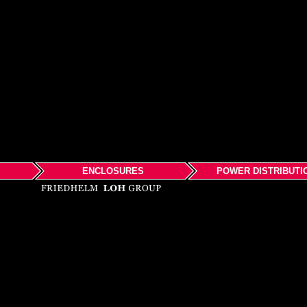
ENCLOSURES
POWER DISTRIBUTI