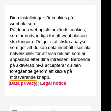
Dina inställningar för cookies på
webbplatsen
På denna webbplats används cookies,
som är nödvändiga för att webbplatsen
ska fungera. De ger statistiska analyser
som gör att du kan dela innehåll i sociala
nätverk eller för att visa reklam som är
anpassad efter dina intressen. Beroende
på aktiverad nivå accepterar du den
föregående genom att klicka på
motsvarande knapp.
Data privacy
|
Legal notice