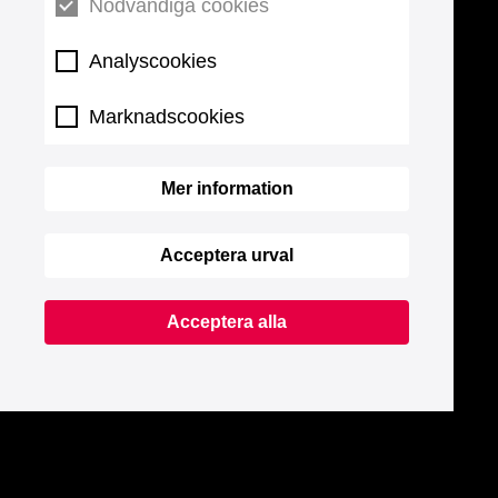
Nödvändiga cookies
Analyscookies
Marknadscookies
Mer information
Acceptera urval
Acceptera alla