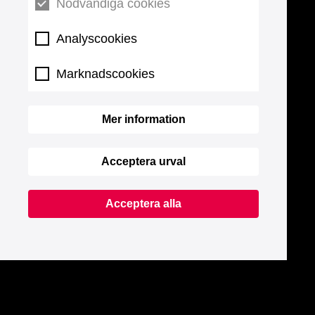
Nödvändiga cookies
Analyscookies
Marknadscookies
Mer information
Acceptera urval
Acceptera alla