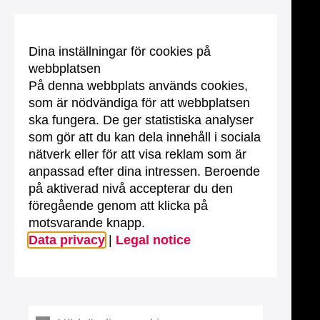
Dina inställningar för cookies på
webbplatsen
På denna webbplats används cookies,
som är nödvändiga för att webbplatsen
ska fungera. De ger statistiska analyser
som gör att du kan dela innehåll i sociala
nätverk eller för att visa reklam som är
anpassad efter dina intressen. Beroende
på aktiverad nivå accepterar du den
föregående genom att klicka på
motsvarande knapp.
Data privacy
|
Legal notice