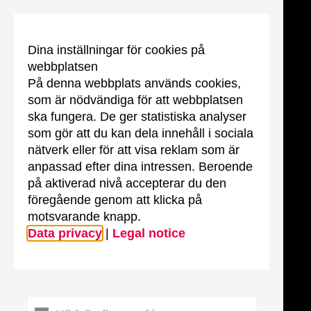
Dina inställningar för cookies på
webbplatsen
På denna webbplats används cookies,
som är nödvändiga för att webbplatsen
ska fungera. De ger statistiska analyser
som gör att du kan dela innehåll i sociala
nätverk eller för att visa reklam som är
anpassad efter dina intressen. Beroende
på aktiverad nivå accepterar du den
föregående genom att klicka på
motsvarande knapp.
Data privacy
|
Legal notice