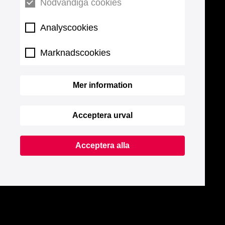
Nödvändiga cookies
Analyscookies
Marknadscookies
Mer information
Acceptera urval
Acceptera alla