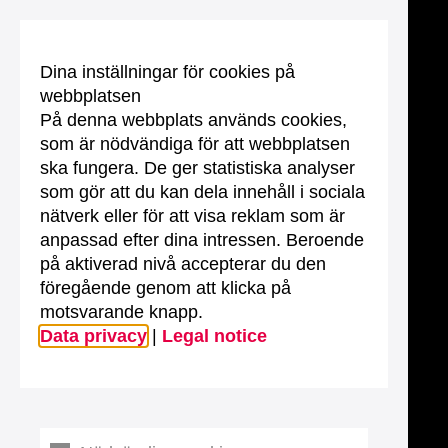
Dina inställningar för cookies på
webbplatsen
På denna webbplats används cookies,
som är nödvändiga för att webbplatsen
ska fungera. De ger statistiska analyser
som gör att du kan dela innehåll i sociala
nätverk eller för att visa reklam som är
anpassad efter dina intressen. Beroende
på aktiverad nivå accepterar du den
föregående genom att klicka på
motsvarande knapp.
Data privacy
|
Legal notice