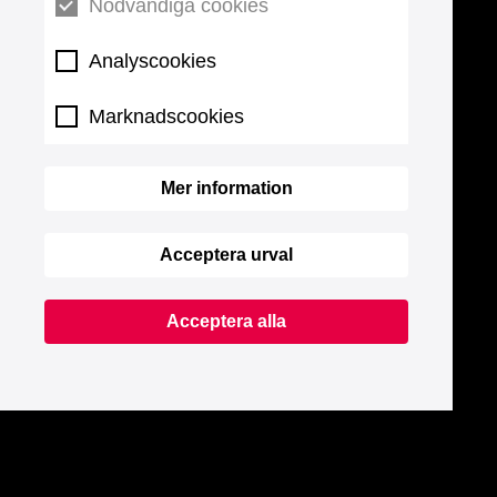
Nödvändiga cookies
Analyscookies
Marknadscookies
Mer information
Acceptera urval
Acceptera alla