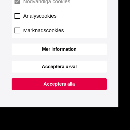
Nödvändiga cookies
Analyscookies
Marknadscookies
Mer information
Acceptera urval
Acceptera alla