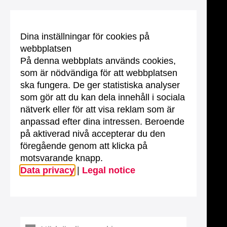
Dina inställningar för cookies på
webbplatsen
På denna webbplats används cookies,
som är nödvändiga för att webbplatsen
ska fungera. De ger statistiska analyser
som gör att du kan dela innehåll i sociala
nätverk eller för att visa reklam som är
anpassad efter dina intressen. Beroende
på aktiverad nivå accepterar du den
föregående genom att klicka på
motsvarande knapp.
Data privacy
|
Legal notice