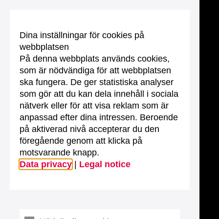
Dina inställningar för cookies på
webbplatsen
På denna webbplats används cookies,
som är nödvändiga för att webbplatsen
ska fungera. De ger statistiska analyser
som gör att du kan dela innehåll i sociala
nätverk eller för att visa reklam som är
anpassad efter dina intressen. Beroende
på aktiverad nivå accepterar du den
föregående genom att klicka på
motsvarande knapp.
Data privacy
|
Legal notice