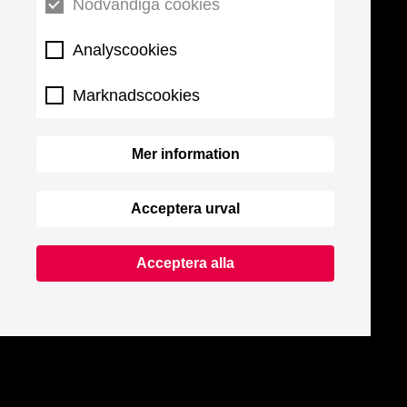
Nödvändiga cookies
Analyscookies
Marknadscookies
Mer information
Acceptera urval
Acceptera alla