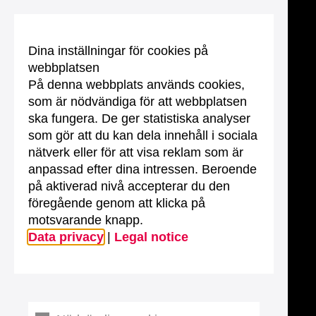
Dina inställningar för cookies på
webbplatsen
På denna webbplats används cookies,
som är nödvändiga för att webbplatsen
ska fungera. De ger statistiska analyser
som gör att du kan dela innehåll i sociala
nätverk eller för att visa reklam som är
anpassad efter dina intressen. Beroende
på aktiverad nivå accepterar du den
föregående genom att klicka på
motsvarande knapp.
Data privacy
|
Legal notice