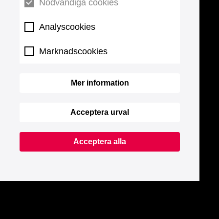
Nödvändiga cookies
Analyscookies
Marknadscookies
Mer information
Acceptera urval
Acceptera alla