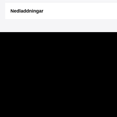
Nedladdningar