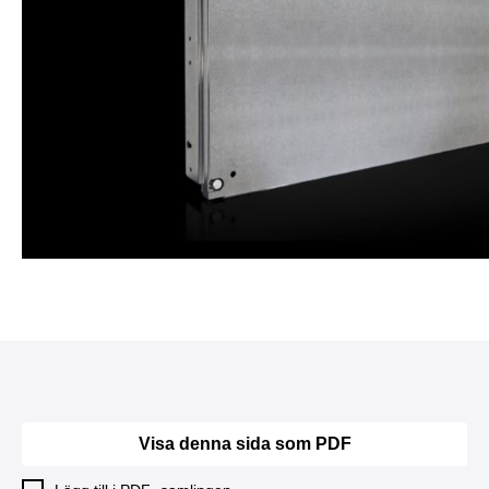
Visa denna sida som PDF