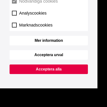
Nödvändiga cookies
Analyscookies
Marknadscookies
Mer information
Acceptera urval
Acceptera alla