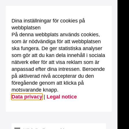
Dina inställningar för cookies på
webbplatsen
På denna webbplats används cookies,
som är nödvändiga för att webbplatsen
ska fungera. De ger statistiska analyser
som gör att du kan dela innehåll i sociala
nätverk eller för att visa reklam som är
anpassad efter dina intressen. Beroende
på aktiverad nivå accepterar du den
föregående genom att klicka på
motsvarande knapp.
Data privacy
|
Legal notice