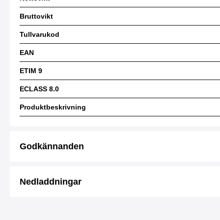
Bruttovikt
Tullvarukod
EAN
ETIM 9
ECLASS 8.0
Produktbeskrivning
Godkännanden
Nedladdningar