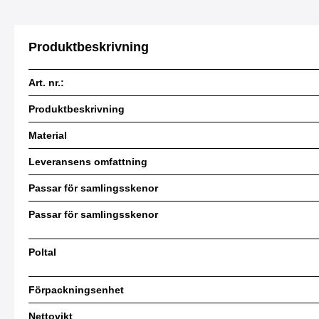
Produktbeskrivning
Art. nr.:
Produktbeskrivning
Material
Leveransens omfattning
Passar för samlingsskenor
Passar för samlingsskenor
Poltal
Förpackningsenhet
Nettovikt