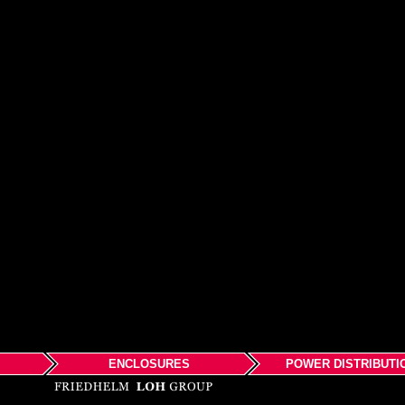
ENCLOSURES
POWER DISTRIBUTI