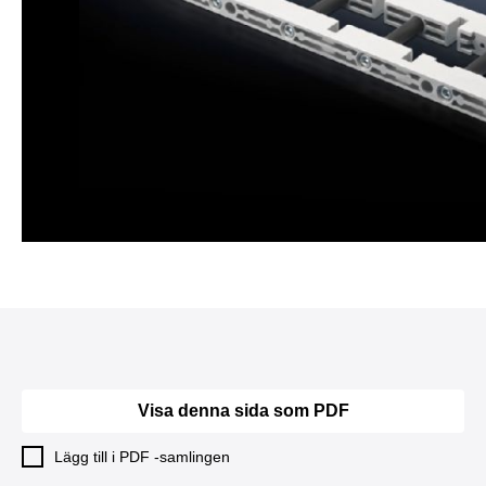
Visa denna sida som PDF
Lägg till i PDF -samlingen