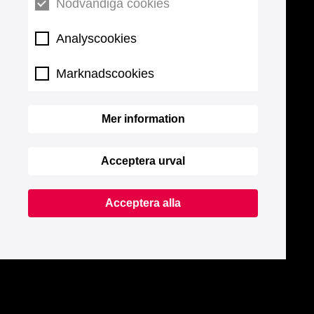
Nödvändiga cookies
Analyscookies
Marknadscookies
Mer information
Acceptera urval
Acceptera alla