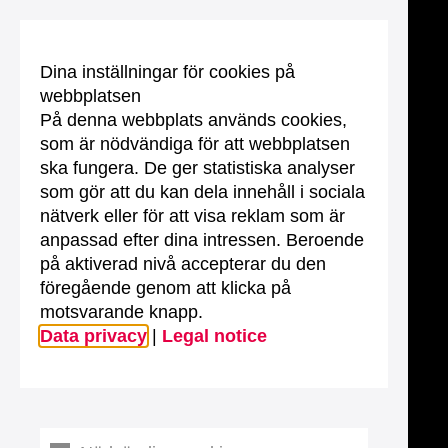
Dina inställningar för cookies på
webbplatsen
På denna webbplats används cookies,
som är nödvändiga för att webbplatsen
ska fungera. De ger statistiska analyser
som gör att du kan dela innehåll i sociala
nätverk eller för att visa reklam som är
anpassad efter dina intressen. Beroende
på aktiverad nivå accepterar du den
föregående genom att klicka på
motsvarande knapp.
Data privacy
|
Legal notice