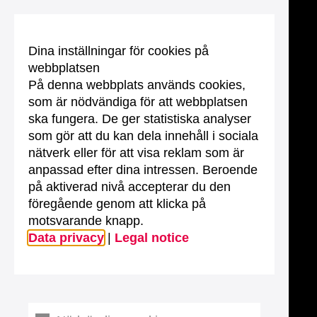
Dina inställningar för cookies på
webbplatsen
På denna webbplats används cookies,
som är nödvändiga för att webbplatsen
ska fungera. De ger statistiska analyser
som gör att du kan dela innehåll i sociala
nätverk eller för att visa reklam som är
anpassad efter dina intressen. Beroende
på aktiverad nivå accepterar du den
föregående genom att klicka på
motsvarande knapp.
Data privacy
|
Legal notice