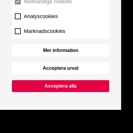
Nödvändiga cookies
Analyscookies
Marknadscookies
Mer information
Acceptera urval
Acceptera alla