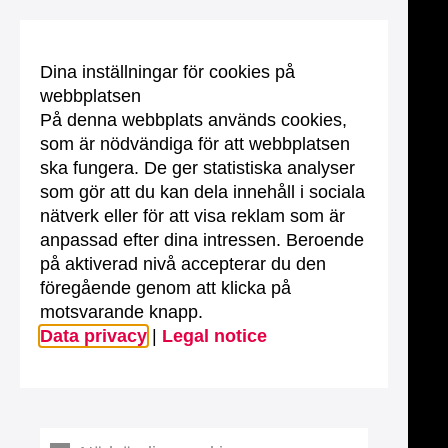
Dina inställningar för cookies på
webbplatsen
På denna webbplats används cookies,
som är nödvändiga för att webbplatsen
ska fungera. De ger statistiska analyser
som gör att du kan dela innehåll i sociala
nätverk eller för att visa reklam som är
anpassad efter dina intressen. Beroende
på aktiverad nivå accepterar du den
föregående genom att klicka på
motsvarande knapp.
Data privacy
|
Legal notice