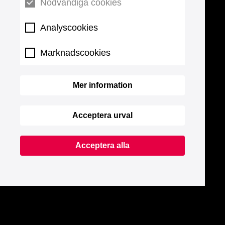
Nödvändiga cookies
Analyscookies
Marknadscookies
Mer information
Acceptera urval
Acceptera alla