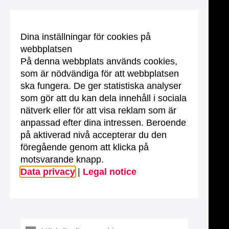
Dina inställningar för cookies på
webbplatsen
På denna webbplats används cookies,
som är nödvändiga för att webbplatsen
ska fungera. De ger statistiska analyser
som gör att du kan dela innehåll i sociala
nätverk eller för att visa reklam som är
anpassad efter dina intressen. Beroende
på aktiverad nivå accepterar du den
föregående genom att klicka på
motsvarande knapp.
Data privacy
|
Legal notice