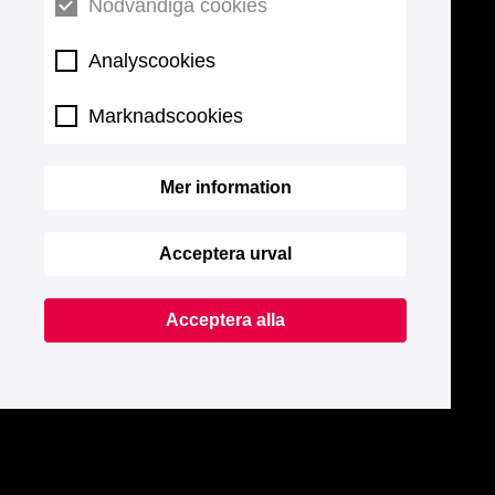
Nödvändiga cookies
Analyscookies
Marknadscookies
Mer information
Acceptera urval
Acceptera alla