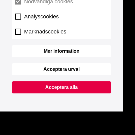
Nödvändiga cookies
Analyscookies
Marknadscookies
Mer information
Acceptera urval
Acceptera alla