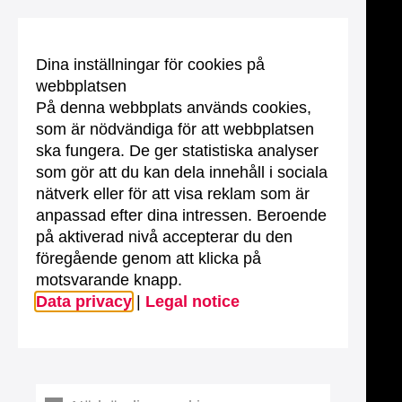
Dina inställningar för cookies på
webbplatsen
På denna webbplats används cookies,
som är nödvändiga för att webbplatsen
ska fungera. De ger statistiska analyser
som gör att du kan dela innehåll i sociala
nätverk eller för att visa reklam som är
anpassad efter dina intressen. Beroende
på aktiverad nivå accepterar du den
föregående genom att klicka på
motsvarande knapp.
Data privacy
|
Legal notice