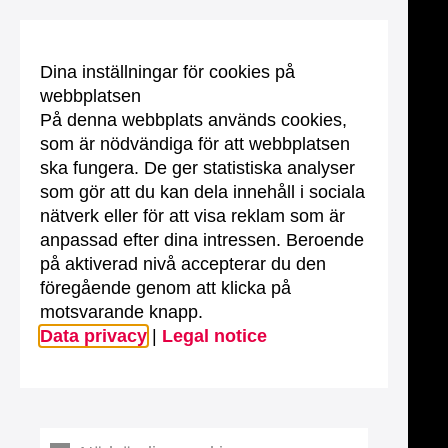
Dina inställningar för cookies på
webbplatsen
På denna webbplats används cookies,
som är nödvändiga för att webbplatsen
ska fungera. De ger statistiska analyser
som gör att du kan dela innehåll i sociala
nätverk eller för att visa reklam som är
anpassad efter dina intressen. Beroende
på aktiverad nivå accepterar du den
föregående genom att klicka på
motsvarande knapp.
Data privacy
|
Legal notice