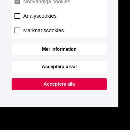
Nödvändiga cookies
Analyscookies
Marknadscookies
Mer information
Acceptera urval
Acceptera alla