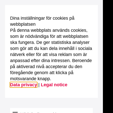
Dina inställningar för cookies på
webbplatsen
På denna webbplats används cookies,
som är nödvändiga för att webbplatsen
ska fungera. De ger statistiska analyser
som gör att du kan dela innehåll i sociala
nätverk eller för att visa reklam som är
anpassad efter dina intressen. Beroende
på aktiverad nivå accepterar du den
föregående genom att klicka på
motsvarande knapp.
Data privacy
|
Legal notice