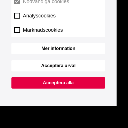
Nödvändiga cookies
Analyscookies
Marknadscookies
Mer information
Acceptera urval
Acceptera alla