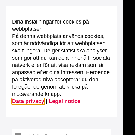
Dina inställningar för cookies på
webbplatsen
På denna webbplats används cookies,
som är nödvändiga för att webbplatsen
ska fungera. De ger statistiska analyser
som gör att du kan dela innehåll i sociala
nätverk eller för att visa reklam som är
anpassad efter dina intressen. Beroende
på aktiverad nivå accepterar du den
föregående genom att klicka på
motsvarande knapp.
Data privacy
|
Legal notice