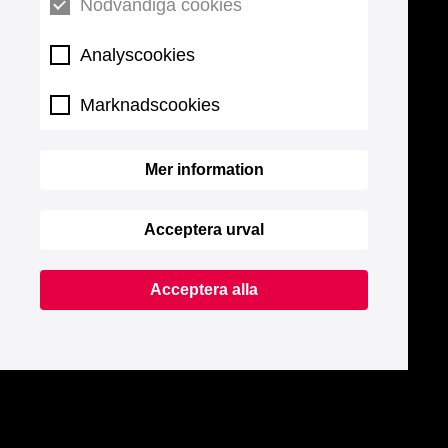
Nödvändiga cookies
Analyscookies
Marknadscookies
Mer information
Acceptera urval
Acceptera alla