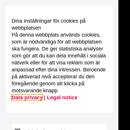
Dina inställningar för cookies på
webbplatsen
På denna webbplats används cookies,
som är nödvändiga för att webbplatsen
ska fungera. De ger statistiska analyser
som gör att du kan dela innehåll i sociala
nätverk eller för att visa reklam som är
anpassad efter dina intressen. Beroende
på aktiverad nivå accepterar du den
föregående genom att klicka på
motsvarande knapp.
Data privacy
|
Legal notice