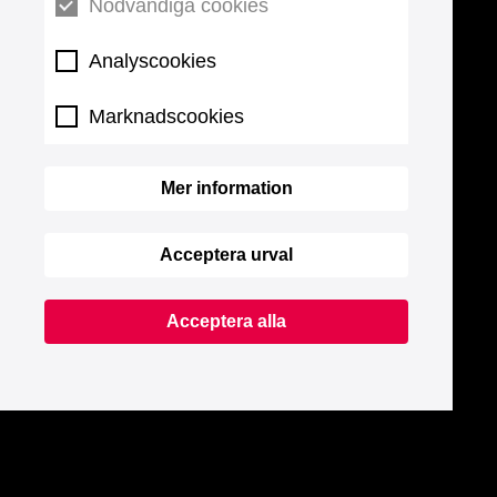
Nödvändiga cookies
Analyscookies
Marknadscookies
Mer information
Acceptera urval
Acceptera alla