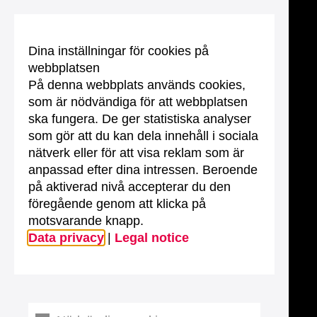
Dina inställningar för cookies på
webbplatsen
På denna webbplats används cookies,
som är nödvändiga för att webbplatsen
ska fungera. De ger statistiska analyser
som gör att du kan dela innehåll i sociala
nätverk eller för att visa reklam som är
anpassad efter dina intressen. Beroende
på aktiverad nivå accepterar du den
föregående genom att klicka på
motsvarande knapp.
Data privacy
|
Legal notice