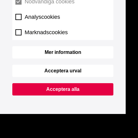
Nödvändiga cookies
Analyscookies
Marknadscookies
Mer information
Acceptera urval
Acceptera alla