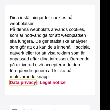
Dina inställningar för cookies på
webbplatsen
På denna webbplats används cookies,
som är nödvändiga för att webbplatsen
ska fungera. De ger statistiska analyser
som gör att du kan dela innehåll i sociala
nätverk eller för att visa reklam som är
anpassad efter dina intressen. Beroende
på aktiverad nivå accepterar du den
föregående genom att klicka på
motsvarande knapp.
Data privacy
|
Legal notice