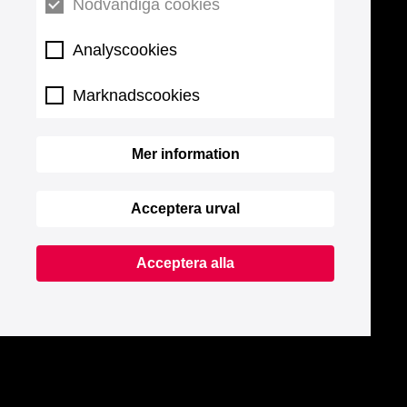
Nödvändiga cookies
Analyscookies
Marknadscookies
Mer information
Acceptera urval
Acceptera alla