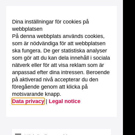
Dina inställningar för cookies på
webbplatsen
På denna webbplats används cookies,
som är nödvändiga för att webbplatsen
ska fungera. De ger statistiska analyser
som gör att du kan dela innehåll i sociala
nätverk eller för att visa reklam som är
anpassad efter dina intressen. Beroende
på aktiverad nivå accepterar du den
föregående genom att klicka på
motsvarande knapp.
Data privacy
|
Legal notice