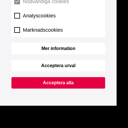
Nödvändiga cookies
Analyscookies
Marknadscookies
Mer information
Acceptera urval
Acceptera alla