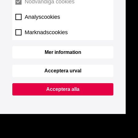
Nödvändiga cookies
Analyscookies
Marknadscookies
Mer information
Acceptera urval
Acceptera alla