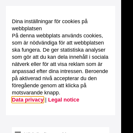
Dina inställningar för cookies på
webbplatsen
På denna webbplats används cookies,
som är nödvändiga för att webbplatsen
ska fungera. De ger statistiska analyser
som gör att du kan dela innehåll i sociala
nätverk eller för att visa reklam som är
anpassad efter dina intressen. Beroende
på aktiverad nivå accepterar du den
föregående genom att klicka på
motsvarande knapp.
Data privacy
|
Legal notice