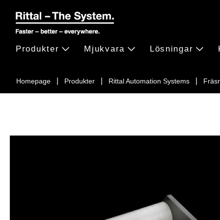
Produkter
Mjukvara
Lösningar
Homepage
Produkter
Rittal Automation Systems
Fräs