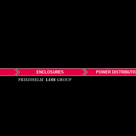
ENCLOSURES
POWER DISTRIBUTI