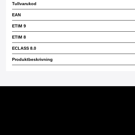
Tullvarukod
EAN
ETIM 9
ETIM 8
ECLASS 8.0
Produktbeskrivning