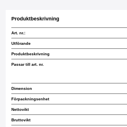
Produktbeskrivning
Art. nr.:
Utförande
Produktbeskrivning
Passar till art. nr.
Dimension
Förpackningsenhet
Nettovikt
Bruttovikt