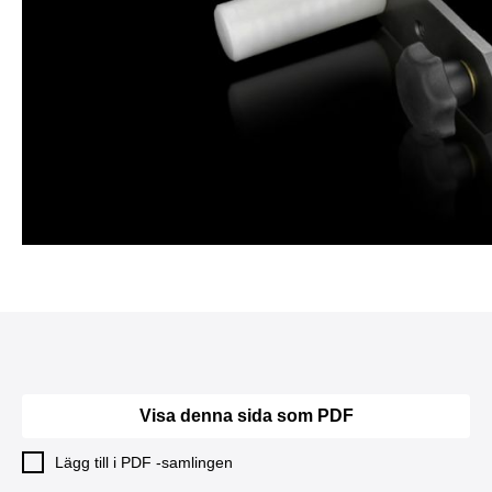
Visa denna sida som PDF
Lägg till i PDF -samlingen