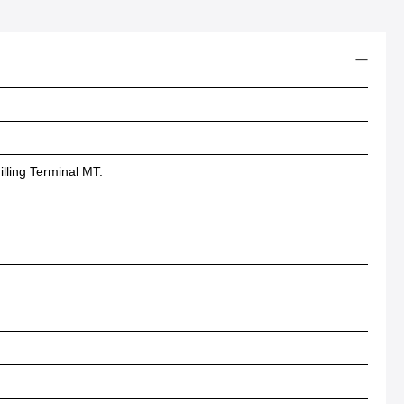
lling Terminal MT.