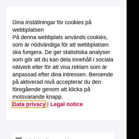
Dina inställningar för cookies på
webbplatsen
På denna webbplats används cookies,
som är nödvändiga för att webbplatsen
ska fungera. De ger statistiska analyser
som gör att du kan dela innehåll i sociala
nätverk eller för att visa reklam som är
anpassad efter dina intressen. Beroende
på aktiverad nivå accepterar du den
föregående genom att klicka på
motsvarande knapp.
Data privacy
|
Legal notice