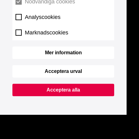
Nödvändiga cookies
Analyscookies
Marknadscookies
Mer information
Acceptera urval
Acceptera alla