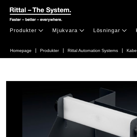
Produkter
Mjukvara
Lösningar
Homepage
Produkter
Rittal Automation Systems
Kabe