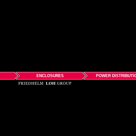
ENCLOSURES
POWER DISTRIBUTI