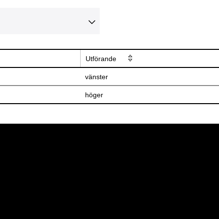
Utförande
vänster
höger