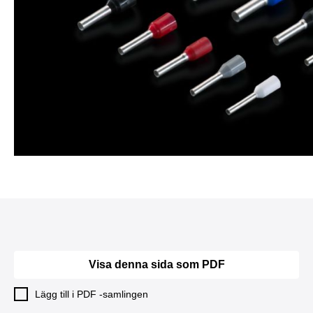
Visa denna sida som PDF
Lägg till i PDF -samlingen