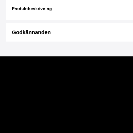
Produktbeskrivning
Godkännanden