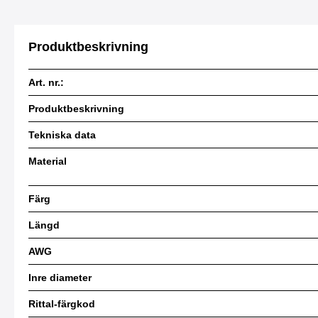
Produktbeskrivning
Art. nr.:
Produktbeskrivning
Tekniska data
Material
Färg
Längd
AWG
Inre diameter
Rittal-färgkod