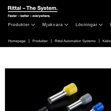
Produkter
Mjukvara
Lösningar
Homepage
Produkter
Rittal Automation Systems
Kabe