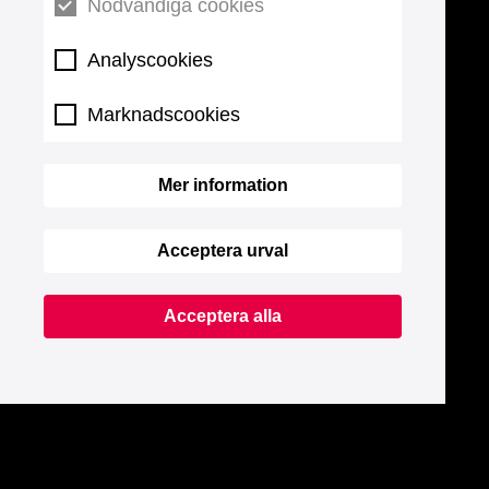
Nödvändiga cookies
Analyscookies
Marknadscookies
Mer information
Acceptera urval
Acceptera alla