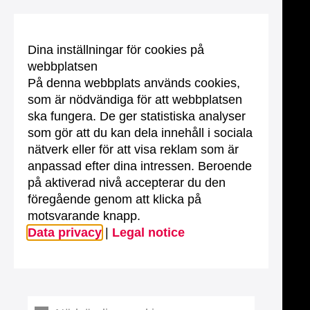
Dina inställningar för cookies på
webbplatsen
På denna webbplats används cookies,
som är nödvändiga för att webbplatsen
ska fungera. De ger statistiska analyser
som gör att du kan dela innehåll i sociala
nätverk eller för att visa reklam som är
anpassad efter dina intressen. Beroende
på aktiverad nivå accepterar du den
föregående genom att klicka på
motsvarande knapp.
Data privacy
|
Legal notice