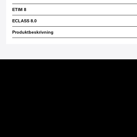
ETIM 8
ECLASS 8.0
Produktbeskrivning