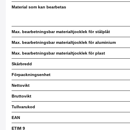
Material som kan bearbetas
Max. bearbetningsbar materialtjocklek för stålplåt
Max. bearbetningsbar materialtjocklek för aluminium
Max. bearbetningsbar materialtjocklek för plast
Skärbredd
Förpackningsenhet
Nettovikt
Bruttovikt
Tullvarukod
EAN
ETIM 9