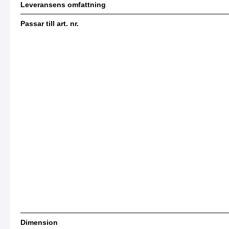
Leveransens omfattning
Passar till art. nr.
Dimension