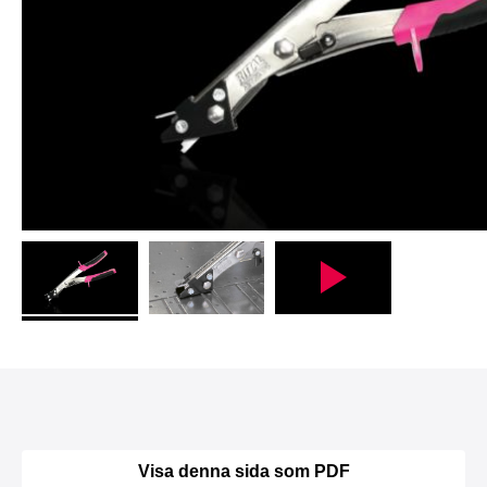
Visa denna sida som PDF