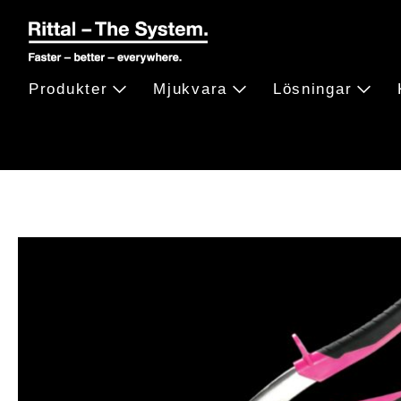
Produkter
Mjukvara
Lösningar