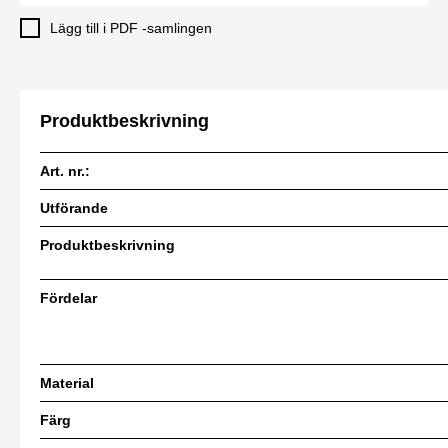
Lägg till i PDF -samlingen
Produktbeskrivning
Art. nr.:
Utförande
Produktbeskrivning
Fördelar
Material
Färg