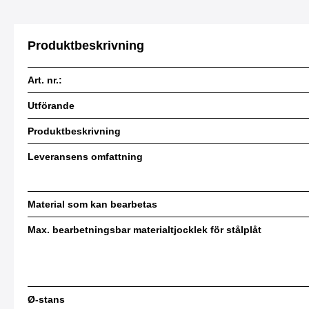
Produktbeskrivning
Art. nr.:
Utförande
Produktbeskrivning
Leveransens omfattning
Material som kan bearbetas
Max. bearbetningsbar materialtjocklek för stålplåt
Ø-stans