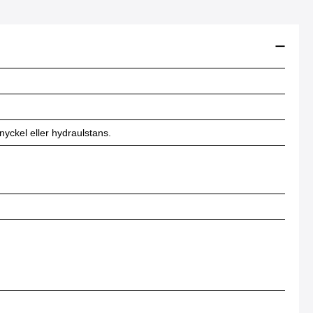
yckel eller hydraulstans.