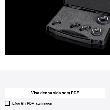
Visa denna sida som PDF
Lägg till i PDF -samlingen