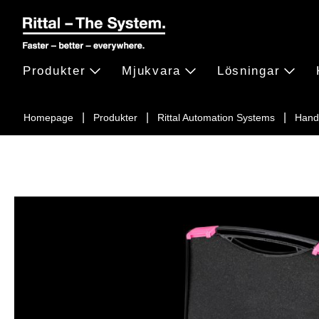
Produkter
Mjukvara
Lösningar
Homepage
Produkter
Rittal Automation Systems
Hand