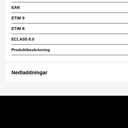
EAN
ETIM 9
ETIM 8
ECLASS 8.0
Produktbeskrivning
Nedladdningar