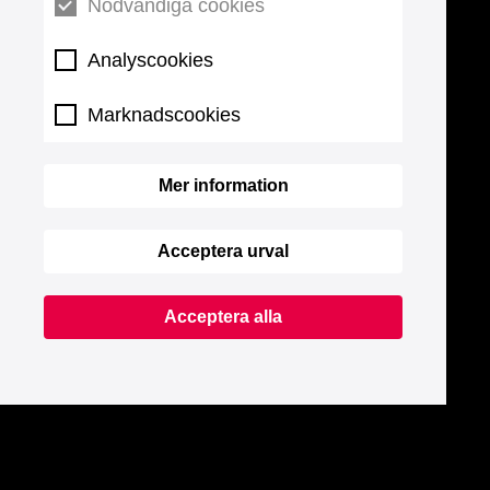
Nödvändiga cookies
Analyscookies
Marknadscookies
Mer information
Acceptera urval
Acceptera alla