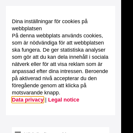
Dina inställningar för cookies på
webbplatsen
På denna webbplats används cookies,
som är nödvändiga för att webbplatsen
ska fungera. De ger statistiska analyser
som gör att du kan dela innehåll i sociala
nätverk eller för att visa reklam som är
anpassad efter dina intressen. Beroende
på aktiverad nivå accepterar du den
föregående genom att klicka på
motsvarande knapp.
Data privacy
|
Legal notice