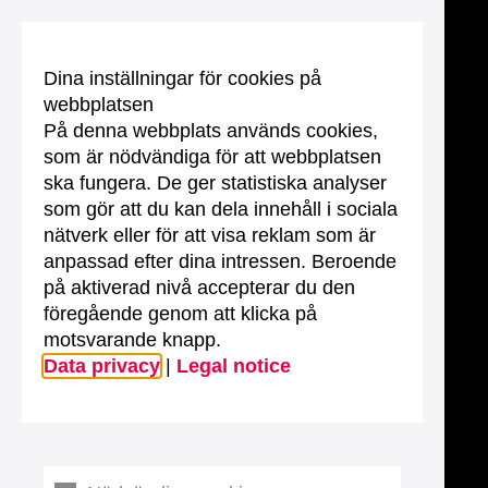
Dina inställningar för cookies på
webbplatsen
På denna webbplats används cookies,
som är nödvändiga för att webbplatsen
ska fungera. De ger statistiska analyser
som gör att du kan dela innehåll i sociala
nätverk eller för att visa reklam som är
anpassad efter dina intressen. Beroende
på aktiverad nivå accepterar du den
föregående genom att klicka på
motsvarande knapp.
Data privacy
|
Legal notice