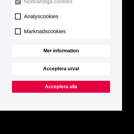
Nödvändiga cookies
Analyscookies
Marknadscookies
Mer information
Acceptera urval
Acceptera alla