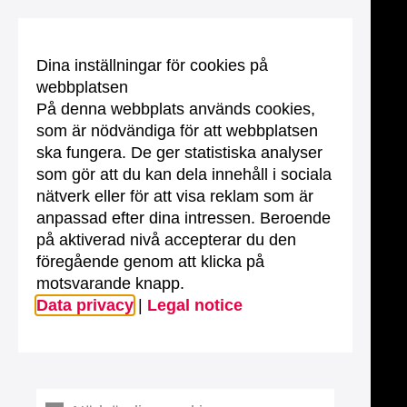
Dina inställningar för cookies på
webbplatsen
På denna webbplats används cookies,
som är nödvändiga för att webbplatsen
ska fungera. De ger statistiska analyser
som gör att du kan dela innehåll i sociala
nätverk eller för att visa reklam som är
anpassad efter dina intressen. Beroende
på aktiverad nivå accepterar du den
föregående genom att klicka på
motsvarande knapp.
Data privacy
|
Legal notice