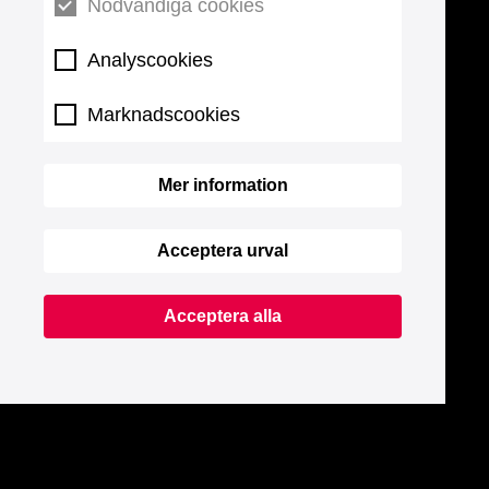
Nödvändiga cookies
Analyscookies
Marknadscookies
Mer information
Acceptera urval
Acceptera alla