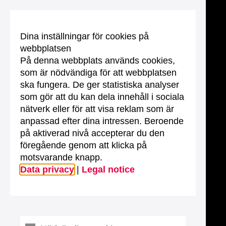
Dina inställningar för cookies på
webbplatsen
På denna webbplats används cookies,
som är nödvändiga för att webbplatsen
ska fungera. De ger statistiska analyser
som gör att du kan dela innehåll i sociala
nätverk eller för att visa reklam som är
anpassad efter dina intressen. Beroende
på aktiverad nivå accepterar du den
föregående genom att klicka på
motsvarande knapp.
Data privacy
|
Legal notice