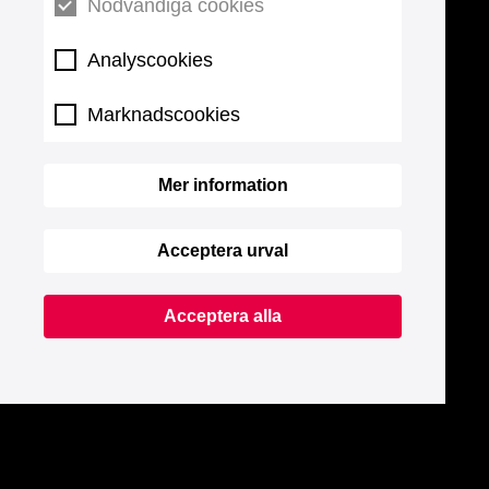
Nödvändiga cookies
Analyscookies
Marknadscookies
Mer information
Acceptera urval
Acceptera alla