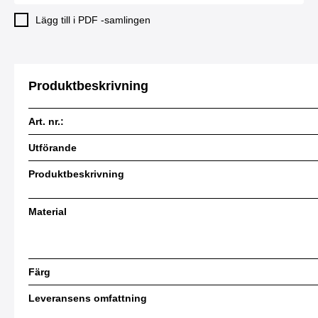
Lägg till i PDF -samlingen
Produktbeskrivning
Art. nr.:
Utförande
Produktbeskrivning
Material
Färg
Leveransens omfattning