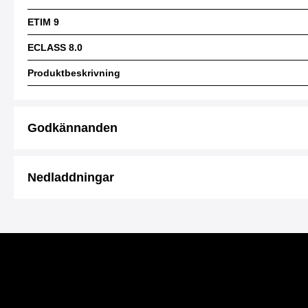
ETIM 9
ECLASS 8.0
Produktbeskrivning
Godkännanden
Nedladdningar