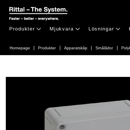
Produkter
Mjukvara
Lösningar
Homepage
Produkter
Apparatskåp
Smålådor
Poly