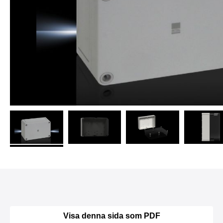
Visa denna sida som PDF