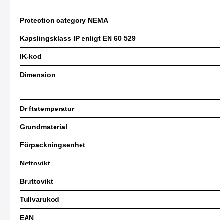
Protection category NEMA
Kapslingsklass IP enligt EN 60 529
IK-kod
Dimension
Driftstemperatur
Grundmaterial
Förpackningsenhet
Nettovikt
Bruttovikt
Tullvarukod
EAN