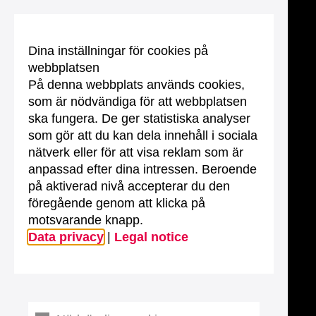
Dina inställningar för cookies på
webbplatsen
På denna webbplats används cookies,
som är nödvändiga för att webbplatsen
ska fungera. De ger statistiska analyser
som gör att du kan dela innehåll i sociala
nätverk eller för att visa reklam som är
anpassad efter dina intressen. Beroende
på aktiverad nivå accepterar du den
föregående genom att klicka på
motsvarande knapp.
Data privacy
|
Legal notice