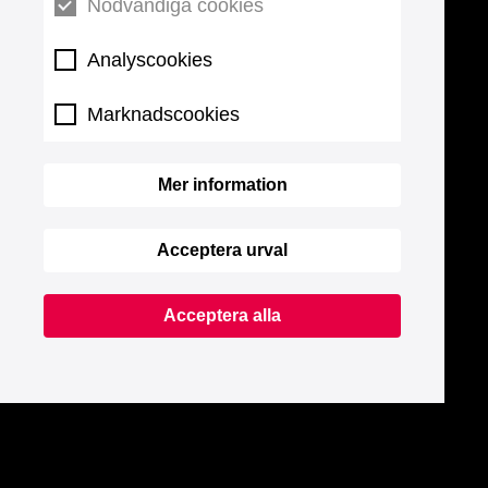
Nödvändiga cookies
Analyscookies
Marknadscookies
Mer information
Acceptera urval
Acceptera alla