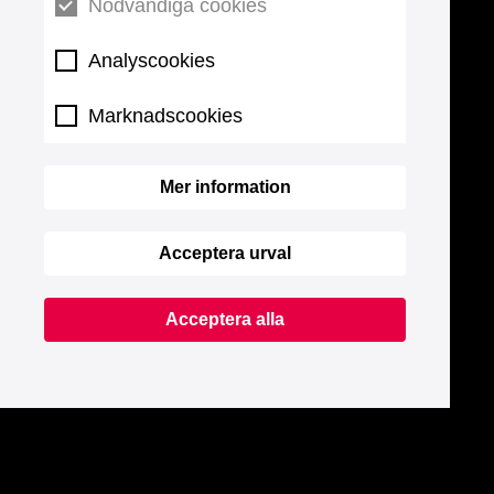
Nödvändiga cookies
Analyscookies
Marknadscookies
Mer information
Acceptera urval
Acceptera alla