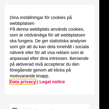
Dina inställningar för cookies på
webbplatsen
På denna webbplats används cookies,
som är nödvändiga för att webbplatsen
ska fungera. De ger statistiska analyser
som gör att du kan dela innehåll i sociala
nätverk eller för att visa reklam som är
anpassad efter dina intressen. Beroende
på aktiverad nivå accepterar du den
föregående genom att klicka på
motsvarande knapp.
Data privacy
|
Legal notice