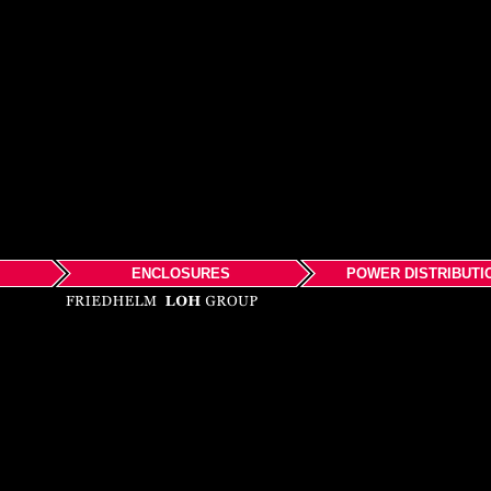
ENCLOSURES
POWER DISTRIBUTI