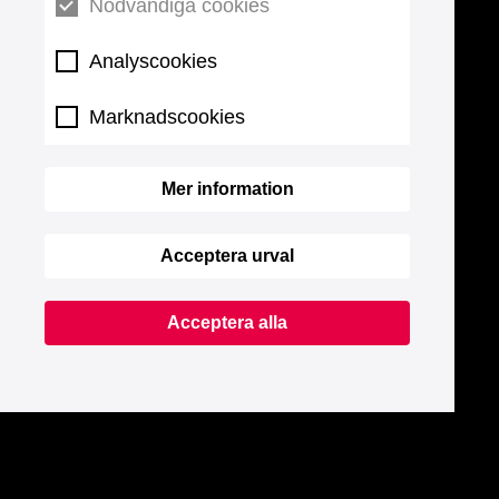
Nödvändiga cookies
Analyscookies
Marknadscookies
Mer information
Acceptera urval
Acceptera alla