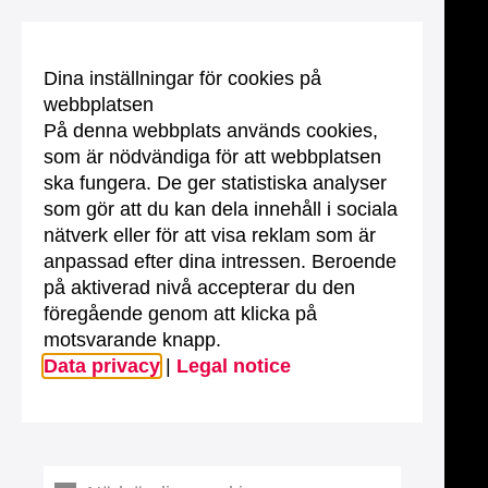
Dina inställningar för cookies på
webbplatsen
På denna webbplats används cookies,
som är nödvändiga för att webbplatsen
ska fungera. De ger statistiska analyser
som gör att du kan dela innehåll i sociala
nätverk eller för att visa reklam som är
anpassad efter dina intressen. Beroende
på aktiverad nivå accepterar du den
föregående genom att klicka på
motsvarande knapp.
Data privacy
|
Legal notice