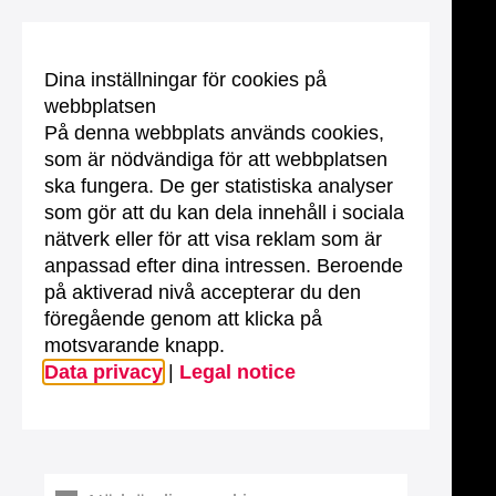
Dina inställningar för cookies på
webbplatsen
På denna webbplats används cookies,
som är nödvändiga för att webbplatsen
ska fungera. De ger statistiska analyser
som gör att du kan dela innehåll i sociala
nätverk eller för att visa reklam som är
anpassad efter dina intressen. Beroende
på aktiverad nivå accepterar du den
föregående genom att klicka på
motsvarande knapp.
Data privacy
|
Legal notice