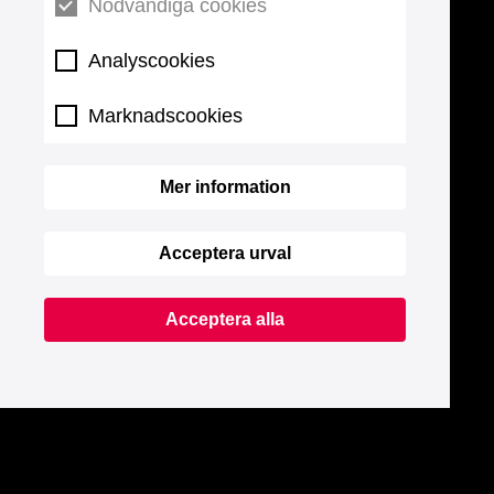
Nödvändiga cookies
Analyscookies
Marknadscookies
Mer information
Acceptera urval
Acceptera alla